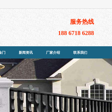
服务热线
188 6718 6288
金门
新闻资讯
厂家介绍
联系我们