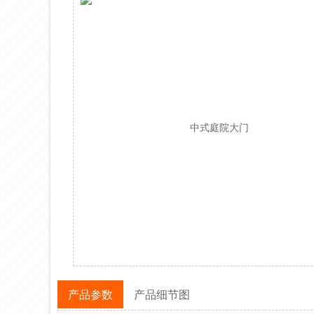
产品参数
产品细节图