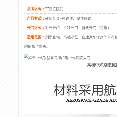
品牌名称：
军强庭院门
产品材质：
硬铝合金+铸铝件、整体铸铝
开门方式：
对开开门、平移开门、折叠开门（可选）
适用范围：
别墅豪宅、高档小区、自建豪华洋房等带有
院的豪华建筑。
高档中式别墅庭